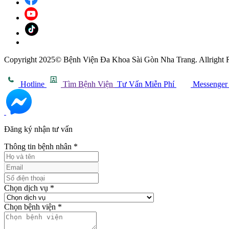
Copyright 2025© Bệnh Viện Đa Khoa Sài Gòn Nha Trang. Allright 
Hotline
Tìm Bệnh Viện
Tư Vấn Miễn Phí
Messenger
Đăng ký nhận tư vấn
Thông tin bệnh nhân
*
Chọn dịch vụ
*
Chọn bệnh viện
*