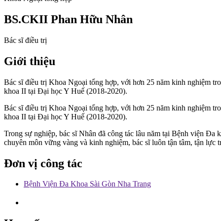
BS.CKII Phan Hữu Nhân
Bác sĩ điều trị
Giới thiệu
Bác sĩ điều trị Khoa Ngoại tổng hợp, với hơn 25 năm kinh nghiệm tro
khoa II tại Đại học Y Huế (2018-2020).
Bác sĩ điều trị Khoa Ngoại tổng hợp, với hơn 25 năm kinh nghiệm tro
khoa II tại Đại học Y Huế (2018-2020).
Trong sự nghiệp, bác sĩ Nhân đã công tác lâu năm tại Bệnh viện Đ
chuyên môn vững vàng và kinh nghiệm, bác sĩ luôn tận tâm, tận lực tr
Đơn vị công tác
Bệnh Viện Đa Khoa Sài Gòn Nha Trang