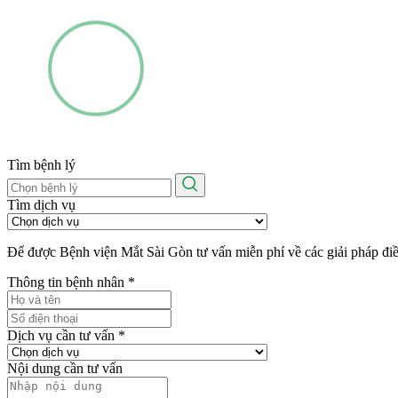
Tìm bệnh lý
Tìm dịch vụ
Để được Bệnh viện Mắt Sài Gòn tư vấn miễn phí về các giải pháp điều 
Thông tin bệnh nhân
*
Dịch vụ cần tư vấn
*
Nội dung cần tư vấn