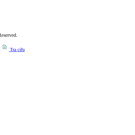
Reserved.
Tra cứu