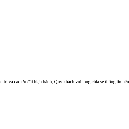
trị và các ưu đãi hiện hành, Quý khách vui lòng chia sẻ thông tin bên