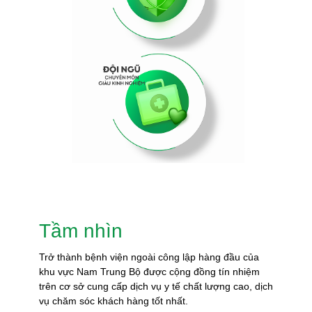
Tầm nhìn
Trở thành bệnh viện ngoài công lập hàng đầu của
khu vực Nam Trung Bộ được cộng đồng tín nhiệm
trên cơ sở cung cấp dịch vụ y tế chất lượng cao, dịch
vụ chăm sóc khách hàng tốt nhất.