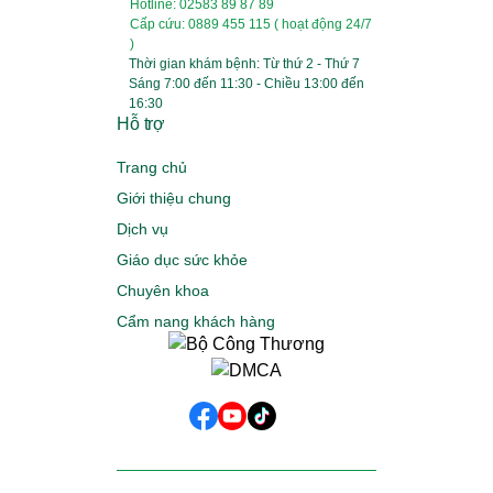
Hotline: 02583 89 87 89
Cấp cứu: 0889 455 115 ( hoạt động 24/7
)
Thời gian khám bệnh: Từ thứ 2 - Thứ 7
Sáng 7:00 đến 11:30 - Chiều 13:00 đến
16:30
Hỗ trợ
Trang chủ
Giới thiệu chung
Dịch vụ
Giáo dục sức khỏe
Chuyên khoa
Cẩm nang khách hàng