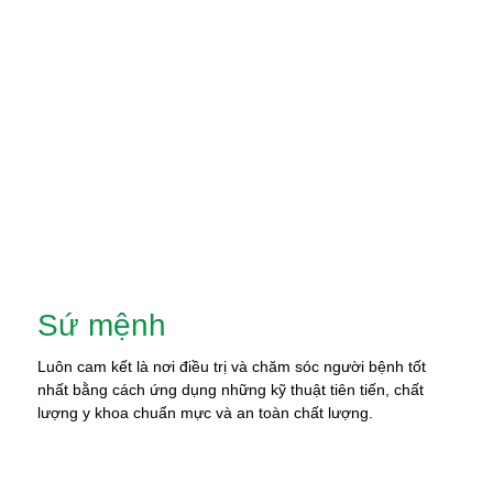
Sứ mệnh
Luôn cam kết là nơi điều trị và chăm sóc người bệnh tốt
nhất bằng cách ứng dụng những kỹ thuật tiên tiến, chất
lượng y khoa chuẩn mực và an toàn chất lượng.