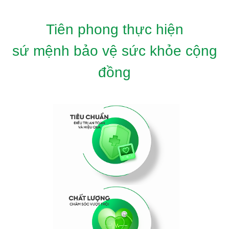
Tiên phong thực hiện
sứ mệnh bảo vệ sức khỏe cộng
đồng