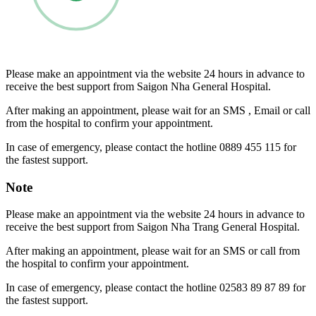
Please make an appointment via the website 24 hours in advance to
receive the best support from Saigon Nha General Hospital.
After making an appointment, please wait for an SMS , Email or call
from the hospital to confirm your appointment.
In case of emergency, please contact the hotline 0889 455 115 for
the fastest support.
Note
Please make an appointment via the website 24 hours in advance to
receive the best support from Saigon Nha Trang General Hospital.
After making an appointment, please wait for an SMS or call from
the hospital to confirm your appointment.
In case of emergency, please contact the hotline 02583 89 87 89 for
the fastest support.