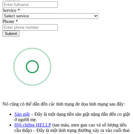
Service
*
Phone
*
Submit
Nó cũng có thể dẫn đến các tình trạng đe dọa tính mạng sau đây:
Sản giật
– Đây là một dạng tiền sản giật nặng dẫn đến co giật
ở người mẹ.
Hội chứng HELLP
(tan máu, men gan cao và số lượng tiểu
cầu thấp) – Đây là một tình trạng thường xảy ra vào cuối thai