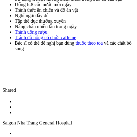
Uống 6-8 cốc nước mỗi ngày
Tránh thức ăn chiên và đồ ăn vặt
Nghỉ ngơi đầy đủ
Tập thể dục thường xuyên
Nâng chân nhiều lần trong ngày
Tránh uống rượu
Tránh đồ uống có chứa caffeine
Bác sĩ có thể đề nghị bạn dùng
thuốc theo toa
và các chất bổ
sung
Shared
Saigon Nha Trang General Hospital