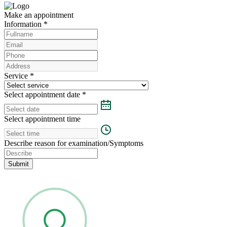
Make an appointment
Information
*
Service
*
Select appointment date
*
Select appointment time
Describe reason for examination/Symptoms
Submit