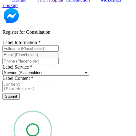
Lookup
Register for Consultation
Label Information
*
Label Service
*
Label Content
*
Submit