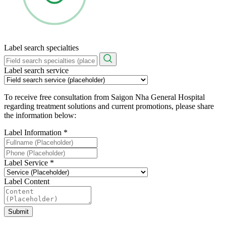
Label search specialties
Label search service
To receive free consultation from Saigon Nha General Hospital
regarding treatment solutions and current promotions, please share
the information below:
Label Information
*
Label Service
*
Label Content
Submit