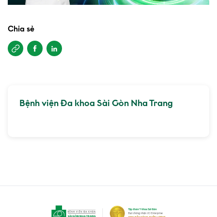
Chia sẻ
Bệnh viện Đa khoa Sài Gòn Nha Trang