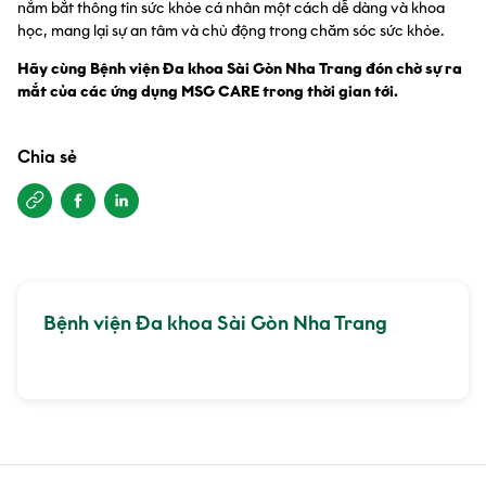
nắm bắt thông tin sức khỏe cá nhân một cách dễ dàng và khoa
học, mang lại sự an tâm và chủ động trong chăm sóc sức khỏe.
Hãy cùng Bệnh viện Đa khoa Sài Gòn Nha Trang đón chờ sự ra
mắt của các ứng dụng MSG CARE trong thời gian tới.
Chia sẻ
Bệnh viện Đa khoa Sài Gòn Nha Trang