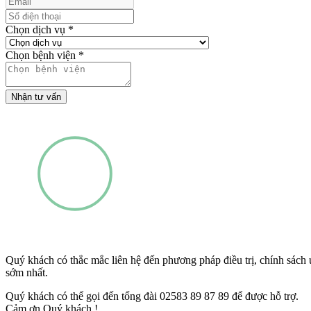
Chọn dịch vụ
*
Chọn bệnh viện
*
Nhận tư vấn
Quý khách có thắc mắc liên hệ đến phương pháp điều trị, chính sách ưu
sớm nhất.
Quý khách có thể gọi đến tổng đài 02583 89 87 89 để được hỗ trợ.
Cảm ơn Quý khách !