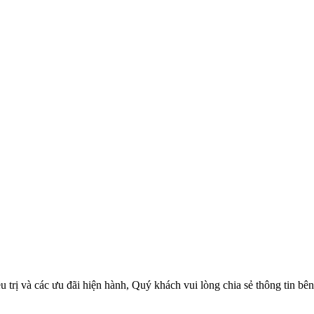
trị và các ưu đãi hiện hành, Quý khách vui lòng chia sẻ thông tin bên