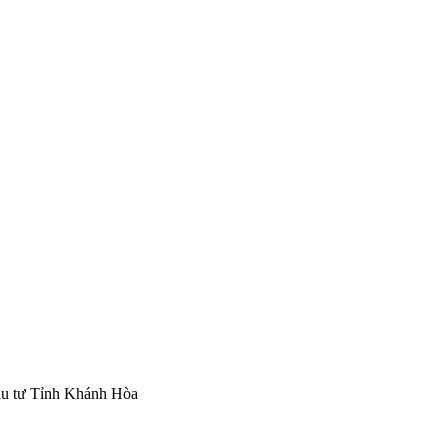
ầu tư Tỉnh Khánh Hòa