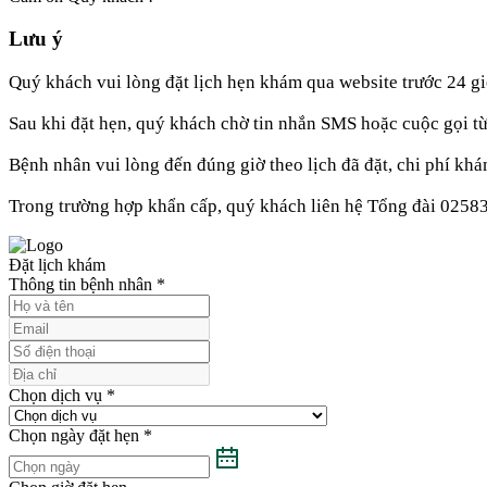
Lưu ý
Quý khách vui lòng đặt lịch hẹn khám qua website trước 24 gi
Sau khi đặt hẹn, quý khách chờ tin nhắn SMS hoặc cuộc gọi t
Bệnh nhân vui lòng đến đúng giờ theo lịch đã đặt, chi phí khá
Trong trường hợp khẩn cấp, quý khách liên hệ Tổng đài 0258
Đặt lịch khám
Thông tin bệnh nhân
*
Chọn dịch vụ
*
Chọn ngày đặt hẹn
*