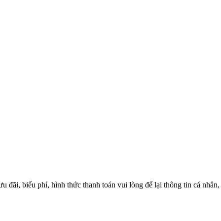
 đãi, biểu phí, hình thức thanh toán vui lòng để lại thông tin cá nhân