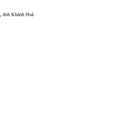
, tỉnh Khánh Hoà