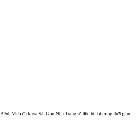
, Bệnh Viện đa khoa Sài Gòn Nha Trang sẽ liên hệ lại trong thời gian