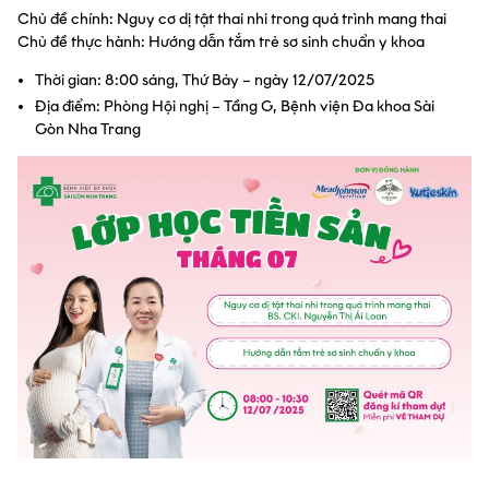
Chủ đề chính: Nguy cơ dị tật thai nhi trong quá trình mang thai
Chủ đề thực hành: Hướng dẫn tắm trẻ sơ sinh chuẩn y khoa
Thời gian: 8:00 sáng, Thứ Bảy – ngày 12/07/2025
Địa điểm: Phòng Hội nghị – Tầng G, Bệnh viện Đa khoa Sài
Gòn Nha Trang