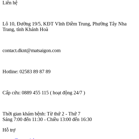
Liên hệ
Lô 10, Đường 19/5, KĐT Vĩnh Điềm Trung, Phường Tây Nha
Trang, tỉnh Khánh Hoà
contact.dknt@matsaigon.com
Hotline: 02583 89 87 89
Cấp cứu: 0889 455 115 ( hoạt động 24/7 )
Thời gian khám bệnh: Từ thứ 2 - Thứ 7
Sáng 7:00 đến 11:30 - Chiều 13:00 đến 16:30
Hỗ trợ