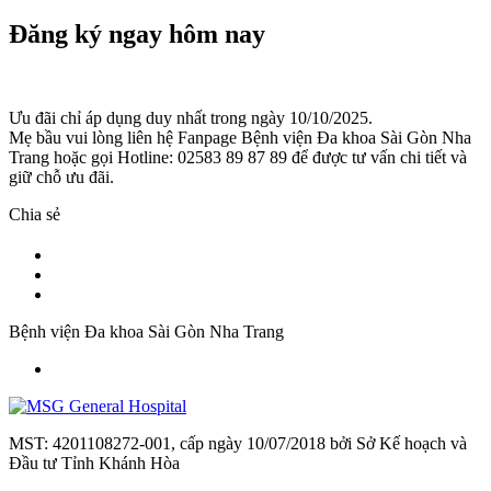
Đăng ký ngay hôm nay
Ưu đãi chỉ áp dụng duy nhất trong ngày 10/10/2025.
Mẹ bầu vui lòng liên hệ Fanpage Bệnh viện Đa khoa Sài Gòn Nha
Trang hoặc gọi Hotline: 02583 89 87 89 để được tư vấn chi tiết và
giữ chỗ ưu đãi.
Chia sẻ
Bệnh viện Đa khoa Sài Gòn Nha Trang
MST: 4201108272-001, cấp ngày 10/07/2018 bởi Sở Kế hoạch và
Đầu tư Tỉnh Khánh Hòa