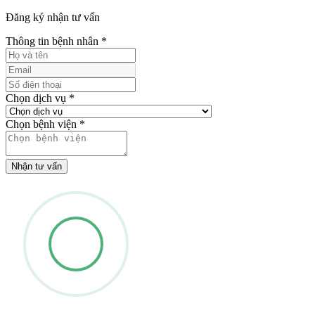
Đăng ký nhận tư vấn
Thông tin bệnh nhân
*
Chọn dịch vụ
*
Chọn bệnh viện
*
Nhận tư vấn