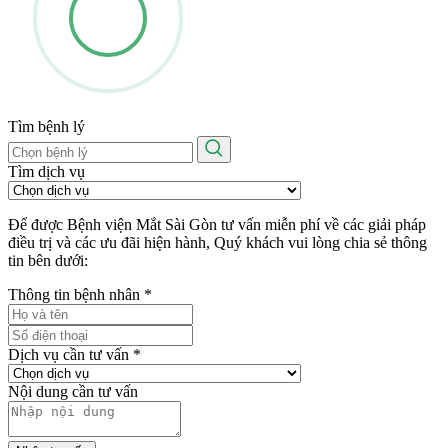
Tìm bệnh lý
Tìm dịch vụ
Để được Bệnh viện Mắt Sài Gòn tư vấn miễn phí về các giải pháp
điều trị và các ưu đãi hiện hành, Quý khách vui lòng chia sẻ thông
tin bên dưới:
Thông tin bệnh nhân
*
Dịch vụ cần tư vấn
*
Nội dung cần tư vấn