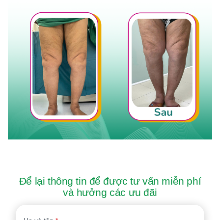
Để lại thông tin để được tư vấn miễn phí
và hưởng các ưu đãi